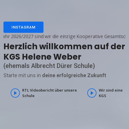
INSTAGRAM
/2027 sind wir die einzige Kooperative Gesamtschule (KGS) in W
Herzlich willkommen auf der
KGS Helene Weber
(ehemals Albrecht Dürer Schule)
Starte mit uns in
deine erfolgreiche Zukunft
RTL Videobericht über unsere
Wir sind eine
Schule
KGS