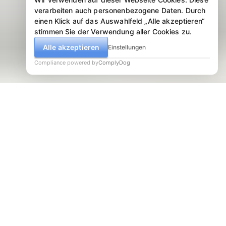
verarbeiten auch personenbezogene Daten. Durch
einen Klick auf das Auswahlfeld „Alle akzeptieren“
stimmen Sie der Verwendung aller Cookies zu.
Alle akzeptieren
Einstellungen
Compliance powered by
ComplyDog