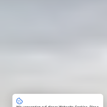
Wir verwenden auf dieser Webseite Cookies. Diese